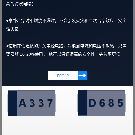
高的滤波电路；
●意外击穿时不燃烧不爆炸，不会引发火灾和二次击穿效应，安全
性优良；
●使用在低阻抗的开关电源电路，对浪涌电流和电压不敏感，只需
要降额 10-20%使用， 就可以保证很高的安全性，失效率更低

more