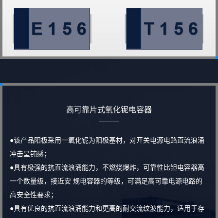
高可靠片式氧化铌电容器
●该产品阳极采用一氧化铌为阳极基材，对开关电源电路直流浪涌
冲击呈钝感；
●具有极强的抗直流浪涌能力，不燃烧爆炸，可靠性比钽电容器高
一个数量级，接近安 规电容器的等级，可满足高可靠电源电路的
高安全性要求；
●具有优良的抗直流浪涌能力和更高的耐交流纹波能力，适用于存