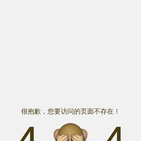
很抱歉，您要访问的页面不存在！