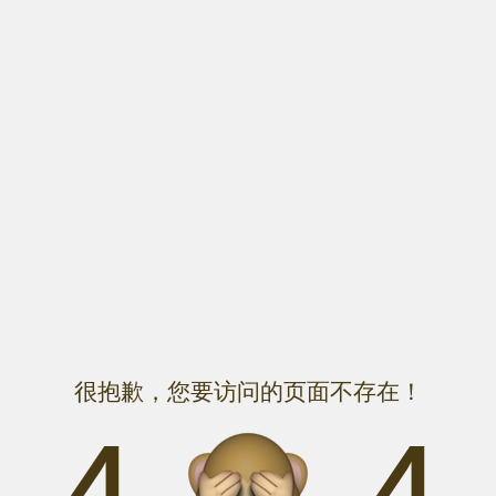
很抱歉，您要访问的页面不存在！