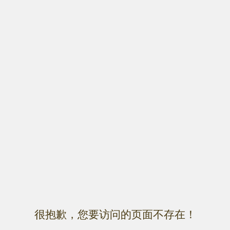
很抱歉，您要访问的页面不存在！