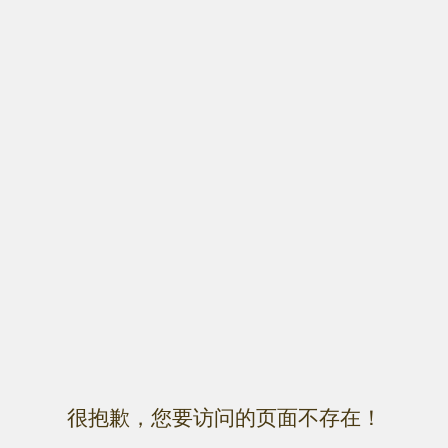
很抱歉，您要访问的页面不存在！