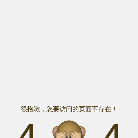
很抱歉，您要访问的页面不存在！