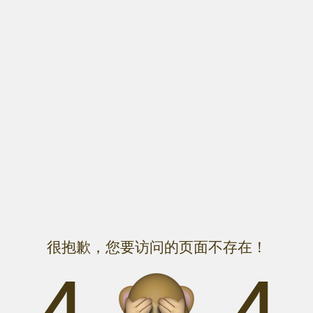
很抱歉，您要访问的页面不存在！